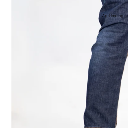
Apri immagine