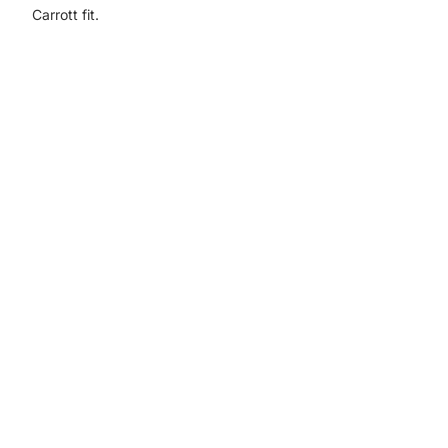
Carrott fit.