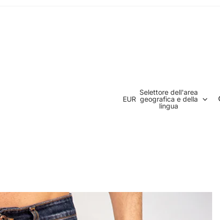
Selettore dell'area
EUR
geografica e della
lingua