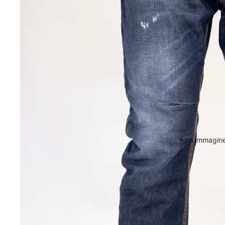
Apri immagine