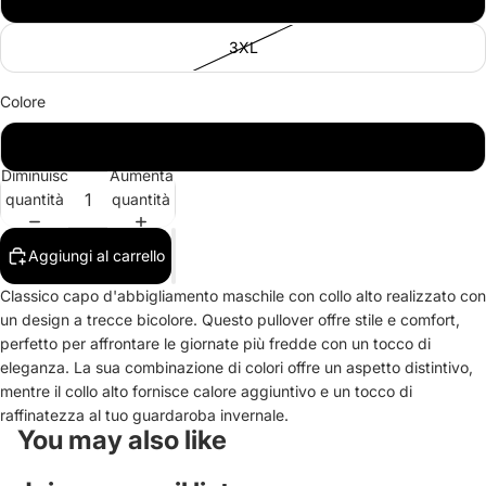
3XL
Colore
PAN/CA
Diminuisci
Aumenta
quantità
quantità
Aggiungi al carrello
Classico capo d'abbigliamento maschile con collo alto realizzato con
un design a trecce bicolore. Questo pullover offre stile e comfort,
perfetto per affrontare le giornate più fredde con un tocco di
eleganza. La sua combinazione di colori offre un aspetto distintivo,
mentre il collo alto fornisce calore aggiuntivo e un tocco di
raffinatezza al tuo guardaroba invernale.
You may also like