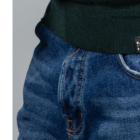
Apri immagine