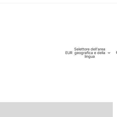
Selettore dell'area
EUR
geografica e della
lingua